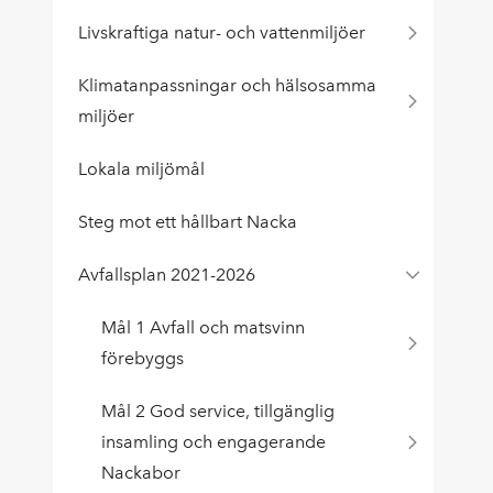
Livskraftiga natur- och vattenmiljöer
Klimatanpassningar och hälsosamma
miljöer
Lokala miljömål
Steg mot ett hållbart Nacka
Avfallsplan 2021-2026
Mål 1 Avfall och matsvinn
förebyggs
Mål 2 God service, tillgänglig
insamling och engagerande
Nackabor